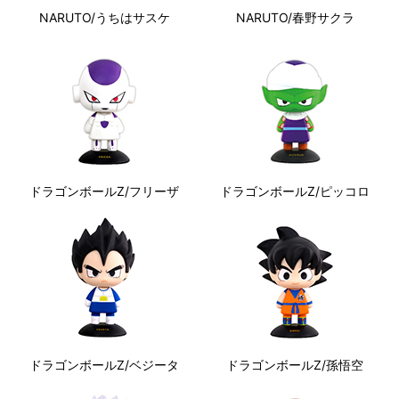
NARUTO/うちはサスケ
NARUTO/春野サクラ
ドラゴンボールZ/フリーザ
ドラゴンボールZ/ピッコロ
ドラゴンボールZ/ベジータ
ドラゴンボールZ/孫悟空