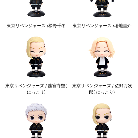
東京リベンジャーズ /松野千冬
東京リベンジャーズ /場地圭介
東京リベンジャーズ / 龍宮寺堅(
東京リベンジャーズ / 佐野万次
にっこり)
郎( にっこり)