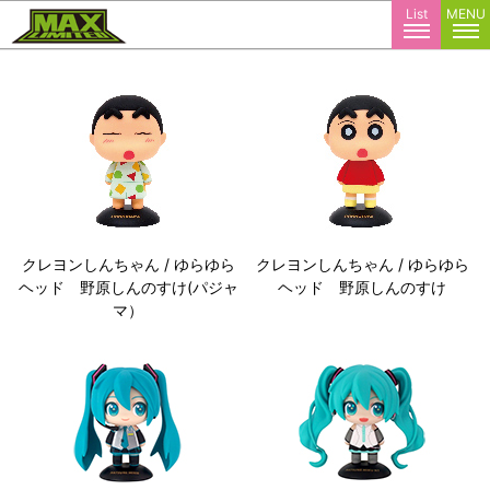
株式会社マックスリミテッド
List
MENU
クレヨンしんちゃん / ゆらゆら
クレヨンしんちゃん / ゆらゆら
ヘッド 野原しんのすけ(パジャ
ヘッド 野原しんのすけ
マ）