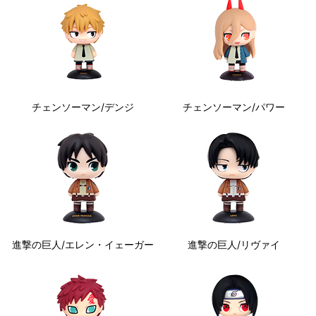
チェンソーマン/デンジ
チェンソーマン/パワー
進撃の巨人/エレン・イェーガー
進撃の巨人/リヴァイ