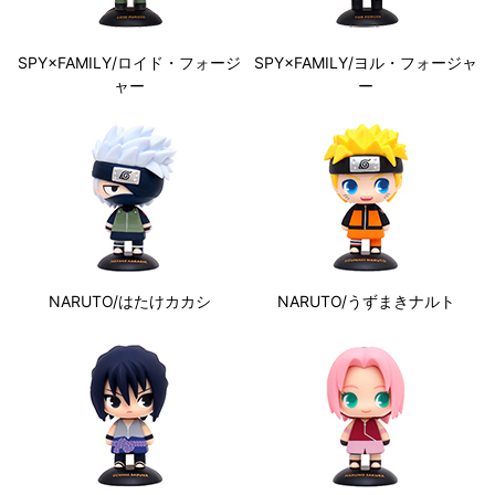
SPY×FAMILY/ロイド・フォージ
SPY×FAMILY/ヨル・フォージャ
ャー
ー
NARUTO/はたけカカシ
NARUTO/うずまきナルト