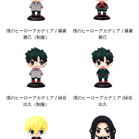
僕のヒーローアカデミア / 爆豪
僕のヒーローアカデミア / 爆豪
勝己（制服）
勝己
僕のヒーローアカデミア / 緑谷
僕のヒーローアカデミア /緑谷
出久（制服）
出久