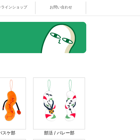
ンラインショップ
お問い合わせ
 バスケ部
部活 / バレー部