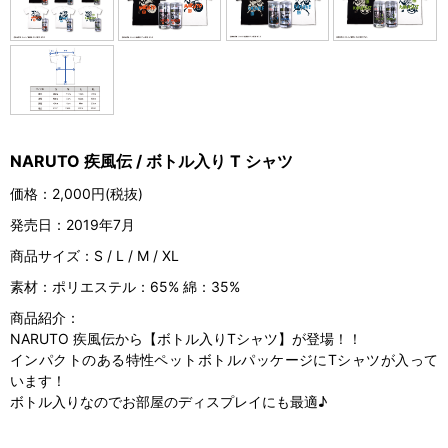
NARUTO 疾風伝 / ボトル入り T シャツ
価格：
2,000円(税抜)
発売日：
2019年7月
商品サイズ：
S / L / M / XL
素材：
ポリエステル：65% 綿：35%
商品紹介：
NARUTO 疾風伝から【ボトル入りTシャツ】が登場！！
インパクトのある特性ペットボトルパッケージにTシャツが入って
います！
ボトル入りなのでお部屋のディスプレイにも最適♪